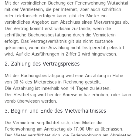
Mit der verbindlichen Buchung der Ferienwohnung Wutachtal
mit der Vermieterin, die per Internet, aber auch schriftlich
oder telefonisch erfolgen kann, gibt der Mieter ein
verbindliches Angebot zum Abschluss eines Mietvertrages ab.
Der Vertrag kommt erst wirksam zustande, wenn die
schriftliche Buchungsbestätigung durch die Vermieterin
erfolgt. Das Vertragsverhältnis gilt als nicht zustande
gekommen, wenn die Anzahlung nicht fristgerecht geleistet
wird. Auf die Ausführungen in Ziffer 2 wird hingewiesen.
2. Zahlung des Vertragspreises
Mit der Buchungsbestätigung wird eine Anzahlung in Höhe
von 30 % des Mietpreises in Rechnung gestellt.
Die Anzahlung ist innerhalb von 14 Tagen zu leisten.
Der Restbetrag wird bei der Anreise in bar erhoben, oder kann
vorab überwiesen werden.
3. Beginn und Ende des Mietverhältnisses
Die Vermieterin verpflichtet sich, dem Mieter die
Ferienwohnung am Anreisetag ab 17.00 Uhr zu überlassen.
Der Mieter verpflichtet sich, die Ferienwohnung am Abreisetag