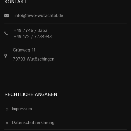
KONTAKT
info@fewo-wutachtal.de
+49 7746 / 3353
+49 172 / 7734943
Grünweg 11
79793 Wutöschingen
RECHTLICHE ANGABEN
Impressum
Datenschutzerklärung