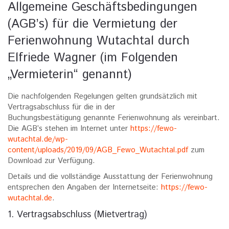
Allgemeine Geschäftsbedingungen
(AGB’s) für die Vermietung der
Ferienwohnung Wutachtal durch
Elfriede Wagner (im Folgenden
„Vermieterin“ genannt)
Die nachfolgenden Regelungen gelten grundsätzlich mit
Vertragsabschluss für die in der
Buchungsbestätigung genannte Ferienwohnung als vereinbart.
Die AGB’s stehen im Internet unter
https://fewo-
wutachtal.de/wp-
content/uploads/2019/09/AGB_Fewo_Wutachtal.pdf
zum
Download zur Verfügung.
Details und die vollständige Ausstattung der Ferienwohnung
entsprechen den Angaben der Internetseite:
https://fewo-
wutachtal.de
.
1. Vertragsabschluss (Mietvertrag)