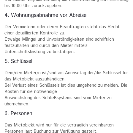
bis 10.00 Uhr zurückzugeben.
4. Wohnungsabnahme vor Abreise
Der Vermieterin oder deren Beauftragten steht das Recht
einer detaillierten Kontrolle zu.
Etwaige Mängel und Unvollständigkeiten sind schriftlich
festzuhalten und durch den Mieter mittels
Unterschriftsleistung zu bestätigen.
5. Schlüssel
Dem/den Mieter/n ist/sind am Anreisetag der/die Schlüssel für
das Mietobjekt auszuhändigen.
Bei Verlust eines Schlüssels ist dies umgehend zu melden. Die
Kosten für die notwendige
Auswechslung des Schließsystems sind vom Mieter zu
übernehmen.
6. Personen
Das Mietobjekt wird nur für die vertraglich vereinbarten
Personen laut Buchung zur Verfügung gestellt.