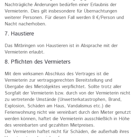
Nachträgliche Änderungen bedürfen einer Erlaubnis der
Vermieterin. Dies gilt insbesondere für Übernachtungen
weiterer Personen. Für diesen Fall werden 8 €/Person und
Nacht nacherhoben.
7. Haustiere
Das Mitbringen von Haustieren ist in Absprache mit der
Vermieterin erlaubt.
8. Pflichten des Vermieters
Mit dem wirksamen Abschluss des Vertrages ist die
Vermieterin zur vertragsgerechten Bereitstellung und
Übergabe des Mietobjektes verpflichtet. Sollte trotz aller
Sorgfalt der Vermieterin bzw. durch von der Vermieterin nicht
zu vertretende Umstände (Unwetterkatastrophen, Brand,
Explosion, Schäden am Haus, Vandalismus etc.) die
Ferienwohnung nicht wie vereinbart durch den Mieter genutzt
werden können, haftet die Vermieterin ausschließlich in Höhe
des vereinbarten und gezahlten Mietpreises.
Die Vermieterin haftet nicht für Schäden, die außerhalb ihres