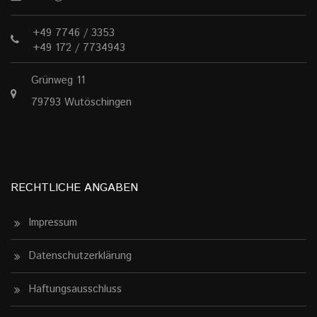
+49 7746 / 3353
+49 172 / 7734943
Grünweg 11
79793 Wutöschingen
RECHTLICHE ANGABEN
Impressum
Datenschutzerklärung
Haftungsausschluss