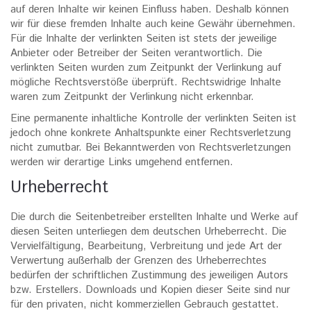
auf deren Inhalte wir keinen Einfluss haben. Deshalb können
wir für diese fremden Inhalte auch keine Gewähr übernehmen.
Für die Inhalte der verlinkten Seiten ist stets der jeweilige
Anbieter oder Betreiber der Seiten verantwortlich. Die
verlinkten Seiten wurden zum Zeitpunkt der Verlinkung auf
mögliche Rechtsverstöße überprüft. Rechtswidrige Inhalte
waren zum Zeitpunkt der Verlinkung nicht erkennbar.
Eine permanente inhaltliche Kontrolle der verlinkten Seiten ist
jedoch ohne konkrete Anhaltspunkte einer Rechtsverletzung
nicht zumutbar. Bei Bekanntwerden von Rechtsverletzungen
werden wir derartige Links umgehend entfernen.
Urheberrecht
Die durch die Seitenbetreiber erstellten Inhalte und Werke auf
diesen Seiten unterliegen dem deutschen Urheberrecht. Die
Vervielfältigung, Bearbeitung, Verbreitung und jede Art der
Verwertung außerhalb der Grenzen des Urheberrechtes
bedürfen der schriftlichen Zustimmung des jeweiligen Autors
bzw. Erstellers. Downloads und Kopien dieser Seite sind nur
für den privaten, nicht kommerziellen Gebrauch gestattet.