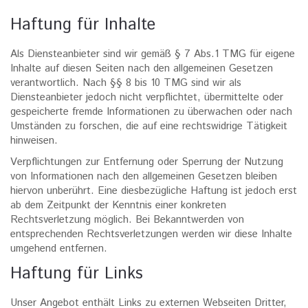
Haftung für Inhalte
Als Diensteanbieter sind wir gemäß § 7 Abs.1 TMG für eigene
Inhalte auf diesen Seiten nach den allgemeinen Gesetzen
verantwortlich. Nach §§ 8 bis 10 TMG sind wir als
Diensteanbieter jedoch nicht verpflichtet, übermittelte oder
gespeicherte fremde Informationen zu überwachen oder nach
Umständen zu forschen, die auf eine rechtswidrige Tätigkeit
hinweisen.
Verpflichtungen zur Entfernung oder Sperrung der Nutzung
von Informationen nach den allgemeinen Gesetzen bleiben
hiervon unberührt. Eine diesbezügliche Haftung ist jedoch erst
ab dem Zeitpunkt der Kenntnis einer konkreten
Rechtsverletzung möglich. Bei Bekanntwerden von
entsprechenden Rechtsverletzungen werden wir diese Inhalte
umgehend entfernen.
Haftung für Links
Unser Angebot enthält Links zu externen Webseiten Dritter,